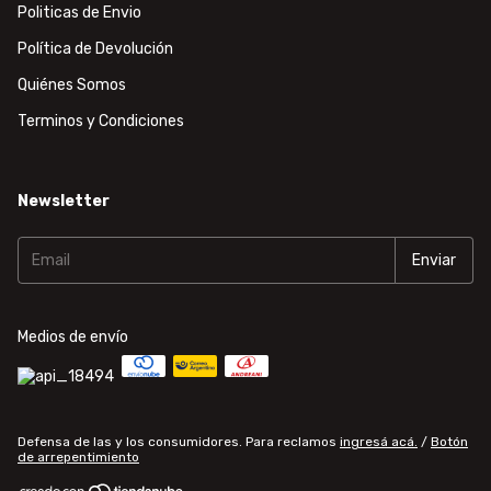
Politicas de Envio
Política de Devolución
Quiénes Somos
Terminos y Condiciones
Newsletter
Medios de envío
Defensa de las y los consumidores. Para reclamos
ingresá acá.
/
Botón
de arrepentimiento