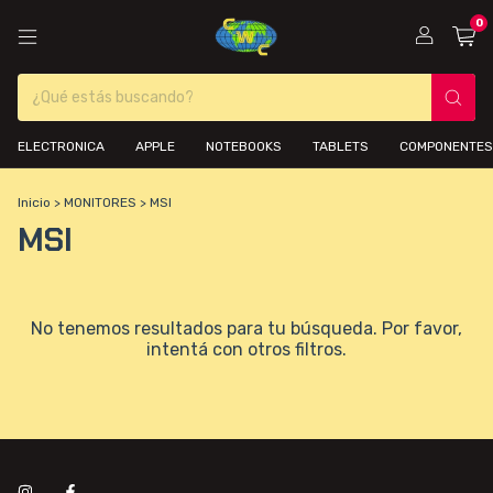
0
ELECTRONICA
APPLE
NOTEBOOKS
TABLETS
COMPONENTES
Inicio
>
MONITORES
>
MSI
MSI
No tenemos resultados para tu búsqueda. Por favor,
intentá con otros filtros.