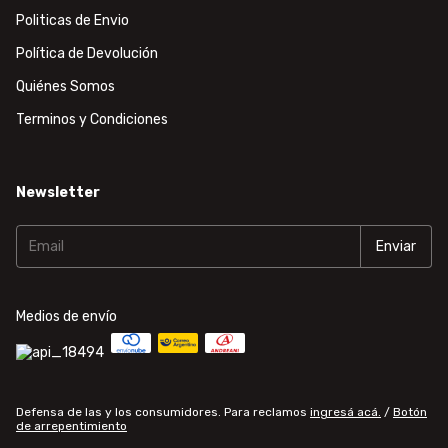
Politicas de Envio
Política de Devolución
Quiénes Somos
Terminos y Condiciones
Newsletter
Medios de envío
Defensa de las y los consumidores. Para reclamos
ingresá acá.
/
Botón
de arrepentimiento